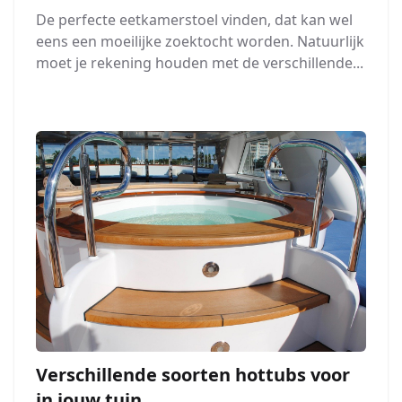
De perfecte eetkamerstoel vinden, dat kan wel
eens een moeilijke zoektocht worden. Natuurlijk
moet je rekening houden met de verschillende...
Verschillende soorten hottubs voor
in jouw tuin