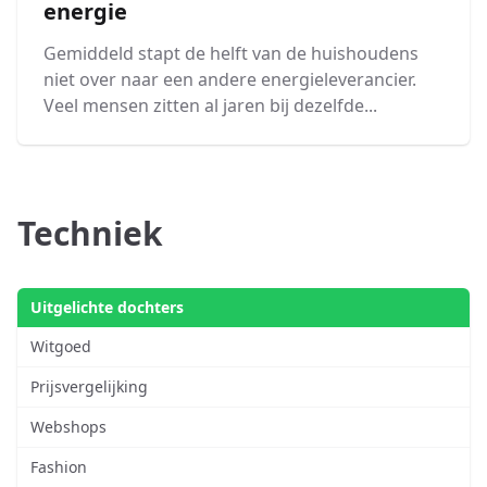
energie
Gemiddeld stapt de helft van de huishoudens
niet over naar een andere energieleverancier.
Veel mensen zitten al jaren bij dezelfde...
Techniek
Uitgelichte dochters
Witgoed
Prijsvergelijking
Webshops
Fashion