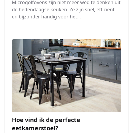
Microgolfovens zijn niet meer weg te denken uit
de hedendaagse keuken. Ze zijn snel, efficiënt
en bijzonder handig voor het...
Hoe vind ik de perfecte
eetkamerstoel?